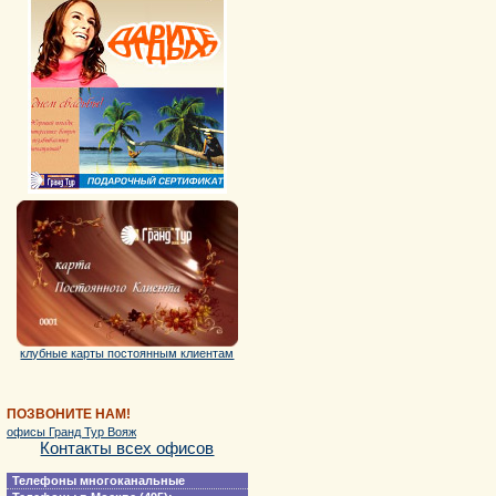
клубные карты постоянным клиентам
ПОЗВОНИТЕ НАМ!
офисы Гранд Тур Вояж
Контакты всех офисов
Телефоны многоканальные