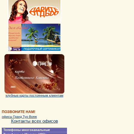
клубные карты постоянным клиентам
ПОЗВОНИТЕ НАМ!
офисы Гранд Тур Вояж
Контакты всех офисов
Телефоны многоканальные