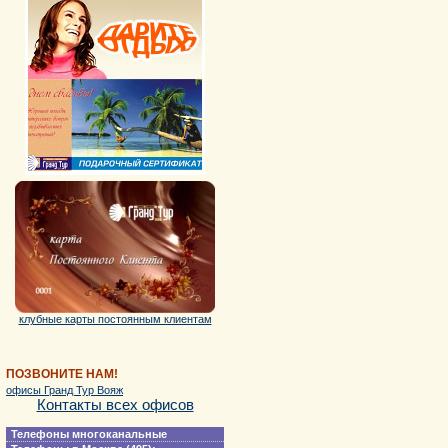
клубные карты постоянным клиентам
ПОЗВОНИТЕ НАМ!
офисы Гранд Тур Вояж
Контакты всех офисов
Телефоны многоканальные