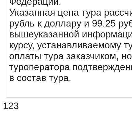
Федерации.
Указанная цена тура рассчи
рубль к доллару и 99.25 ру
вышеуказанной информации
курсу, устанавливаемому т
оплаты тура заказчиком, но
туроператора подтвержден
в состав тура.
123