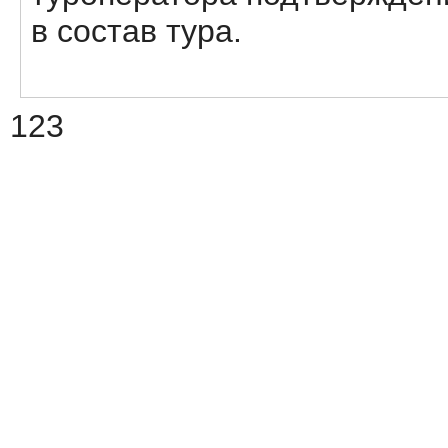
в состав тура.
123