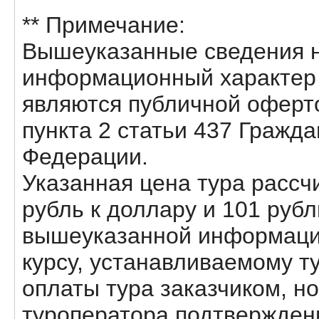
** Примечание:
Вышеуказанные сведения н
информационный характер и
являются публичной оферт
пункта 2 статьи 437 Гражда
Федерации.
Указанная цена тура рассчи
рубль к доллару и 101 рубл
вышеуказанной информации
курсу, устанавливаемому т
оплаты тура заказчиком, но
туроператора подтвержден