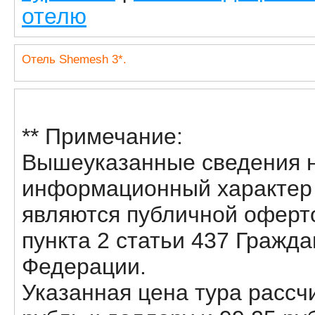
отелю
Отель Shemesh 3*.
** Примечание:
Вышеуказанные сведения н
информационный характер и
являются публичной оферт
пункта 2 статьи 437 Гражда
Федерации.
Указанная цена тура рассчи