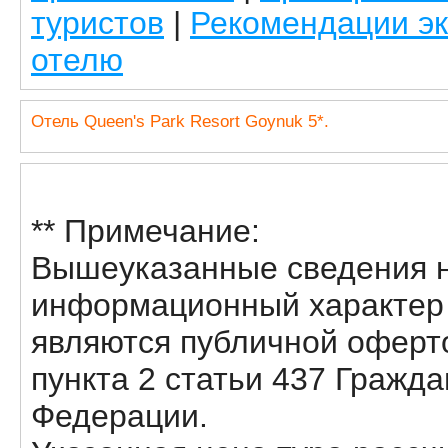
туристов
|
Рекомендации эк
отелю
Отель Queen's Park Resort Goynuk 5*.
** Примечание:
Вышеуказанные сведения н
информационный характер и
являются публичной оферт
пункта 2 статьи 437 Гражда
Федерации.