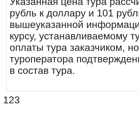
Указанная цена тура рассчи
рубль к доллару и 101 рубл
вышеуказанной информации
курсу, устанавливаемому т
оплаты тура заказчиком, но
туроператора подтвержден
в состав тура.
123