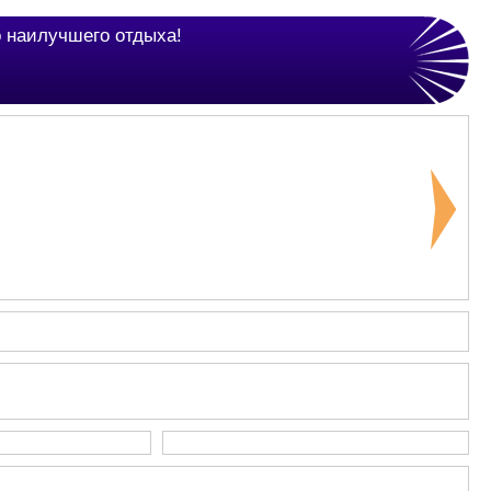
о наилучшего отдыха!