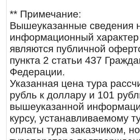
** Примечание:
Вышеуказанные сведения н
информационный характер и
являются публичной оферт
пункта 2 статьи 437 Гражда
Федерации.
Указанная цена тура рассчи
рубль к доллару и 101 рубл
вышеуказанной информации
курсу, устанавливаемому т
оплаты тура заказчиком, но