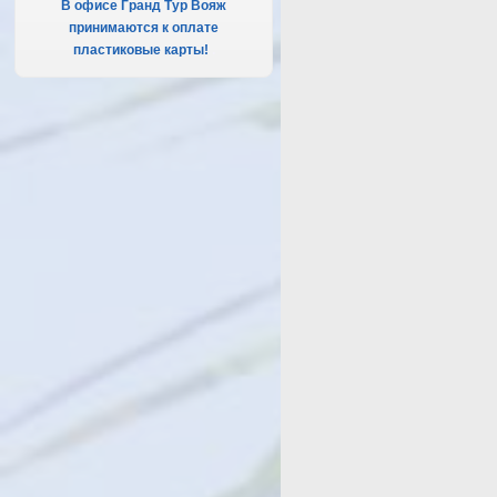
В офисе Гранд Тур Вояж
принимаются к оплате
пластиковые карты!
.