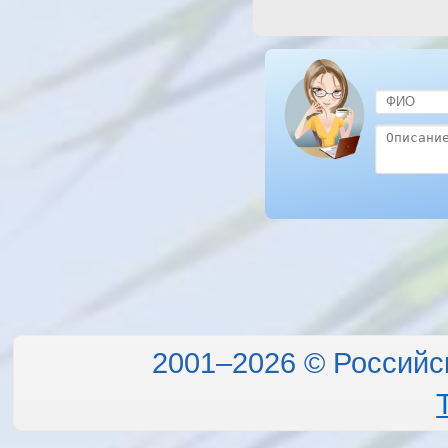
2001–2026 © Российс