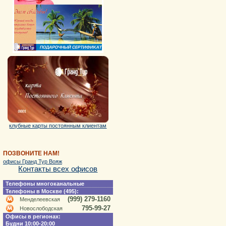
клубные карты постоянным клиентам
ПОЗВОНИТЕ НАМ!
офисы Гранд Тур Вояж
Контакты всех офисов
Телефоны многоканальные
Телефоны в Москве (495):
(999) 279-1160
Менделеевская
795-99-27
Новослободская
Офисы в регионах:
Будни 10:00-20:00