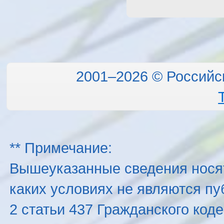
2001–2026 © Российс
** Примечание:
Вышеуказанные сведения нося
каких условиях не являются п
2 статьи 437 Гражданского код