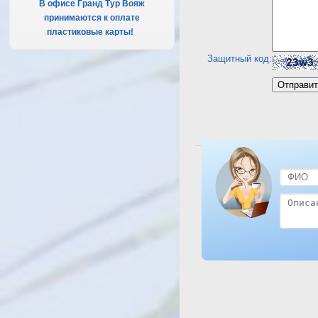
В офисе Гранд Тур Вояж
принимаются к оплате
пластиковые карты!
.
Защитный код:
Посмотреть отель Le Royal 