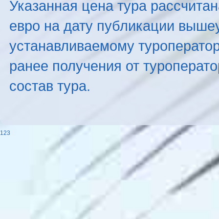
Указанная цена тура рассчитана
евро на дату публикации выше
устанавливаемому туроператоро
ранее получения от туроперато
состав тура.
123