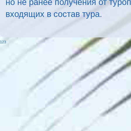
но не ранее получения от туро
входящих в состав тура.
123