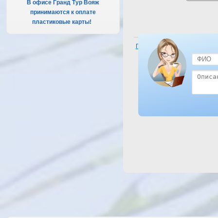
В офисе Гранд Тур Вояж
принимаются к оплате
пластиковые карты!
.
Посмотреть отель Le Meridien