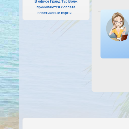
В офисе Гранд Тур Вояж
принимаются к оплате
пластиковые карты!
.
Посмотреть от