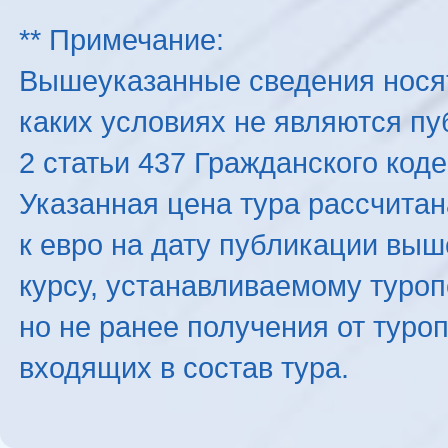
** Примечание:
Вышеуказанные сведения нося
каких условиях не являются п
2 статьи 437 Гражданского код
Указанная цена тура рассчитана
к евро на дату публикации вы
курсу, устанавливаемому туроп
но не ранее получения от туро
входящих в состав тура.