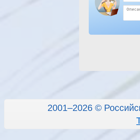
2001–2026 © Российс