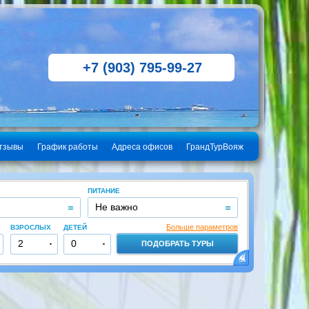
+7 (903) 795-99-27
тзывы
График работы
Адреса офисов
ГрандТурВояж