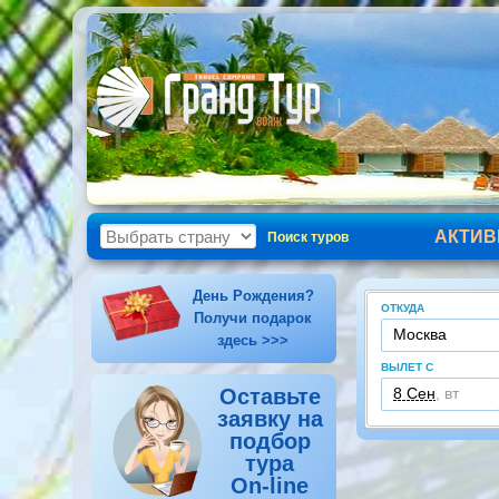
АКТИВ
Поиск туров
День Рождения?
Получи подарок
здесь >>>
Оставьте
заявку на
подбор
тура
On-line