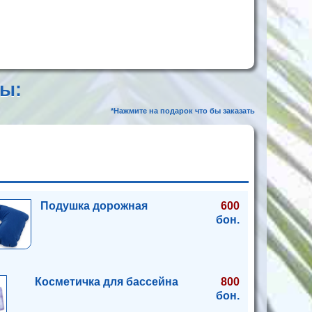
сы:
*Нажмите на подарок что бы заказать
Подушка дорожная
600
бон.
Косметичка для бассейна
800
бон.