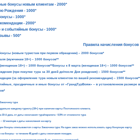
ные бонусы новым клиентам - 2000*
ню Рождения - 1000*
бонусы - 1000*
екомендации - 2000*
 и событийные бонусы - 1000*
зывы - 500*
Правила начисления бонусов
онусы (новым туристам при первом обращении) – 2000 бонусов*
аля (мужчинам 18+) – 1000 бонусов**
(женщинам 18+) – 1000 бонусов**Бонусы к 8 марта (женщинам 18+) – 1000 бонусов**
дения (при покупке тура за 30 дней до/после Дня рождения) – 1500 бонусов**
ндации (за оформление тура новым клиентом по вашей рекомендации) – 1500 бонусов*
тийные, праздничные и иные бонусы от «ГрандТурВояж» – в установленном размере в
ов*
Заказчику тура
дуально каждому туристу (18+) при наличии карты Постоянного клиента.
15-й день от даты окончания тура/перелета - 0,5% от стоимости тура
– 12 месяцев с даты начисления на карту.
и бонусы списываются с карты Заказчика тура. На один заказ можно использовать одну бонусную карту.
 на бонусы - в течение 45 дней с даты окончания поездки.
онусов и условия начисления могут быть изменены компанией