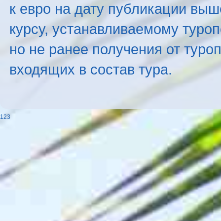
к евро на дату публикации вы
курсу, устанавливаемому туроп
но не ранее получения от туро
входящих в состав тура.
123