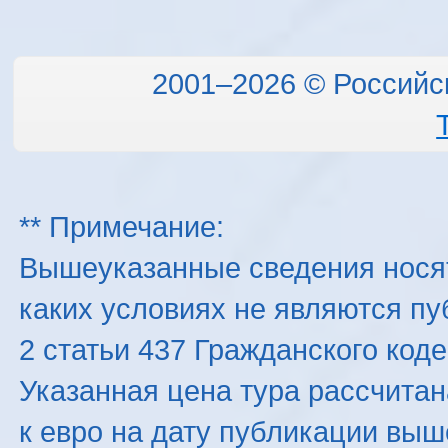
2001–2026 © Российс
** Примечание:
Вышеуказанные сведения нося
каких условиях не являются п
2 статьи 437 Гражданского код
Указанная цена тура рассчитана
к евро на дату публикации вы