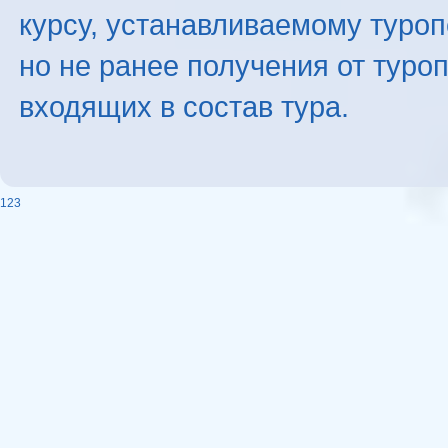
курсу, устанавливаемому туроп
но не ранее получения от туро
входящих в состав тура.
123