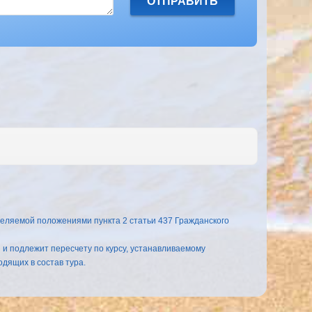
еляемой положениями пункта 2 статьи 437 Гражданского
и и подлежит пересчету по курсу, устанавливаемому
дящих в состав тура.