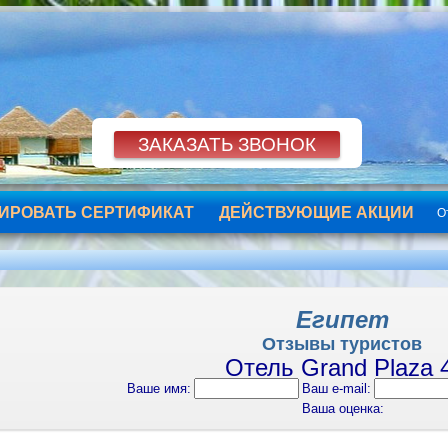
ИРОВАТЬ СЕРТИФИКАТ
ДЕЙСТВУЮЩИЕ АКЦИИ
О
Египет
Отзывы туристов
Отель Grand Plaza 
Ваше имя:
Ваш e-mail:
Ваша оценка: