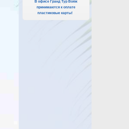
В офисе Гранд Тур Вояж
принимаются к оплате
пластиковые карты!
.