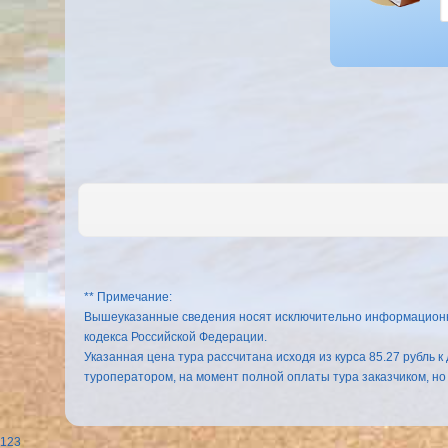
** Примечание:
Вышеуказанные сведения носят исключительно информационный
кодекса Российской Федерации.
Указанная цена тура рассчитана исходя из курса 85.27 рубль 
туроператором, на момент полной оплаты тура заказчиком, но
123