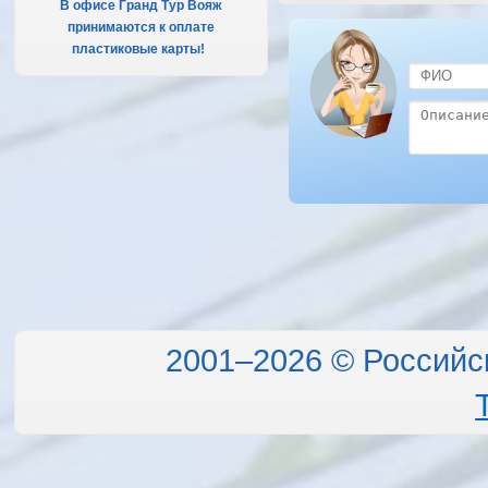
В офисе Гранд Тур Вояж
принимаются к оплате
пластиковые карты!
.
2001–2026 © Российс