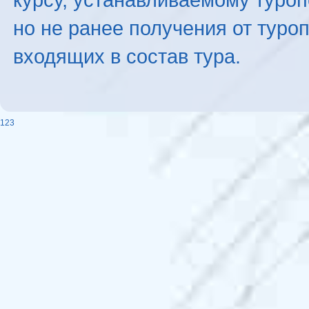
но не ранее получения от туро
входящих в состав тура.
123