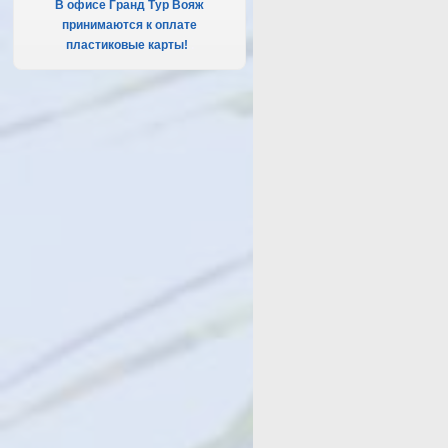
В офисе Гранд Тур Вояж
принимаются к оплате
пластиковые карты!
.