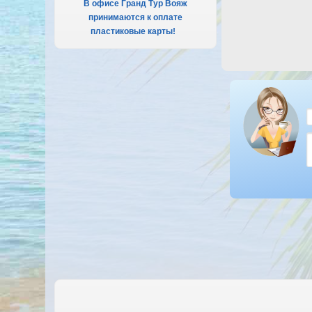
В офисе Гранд Тур Вояж
принимаются к оплате
пластиковые карты!
.