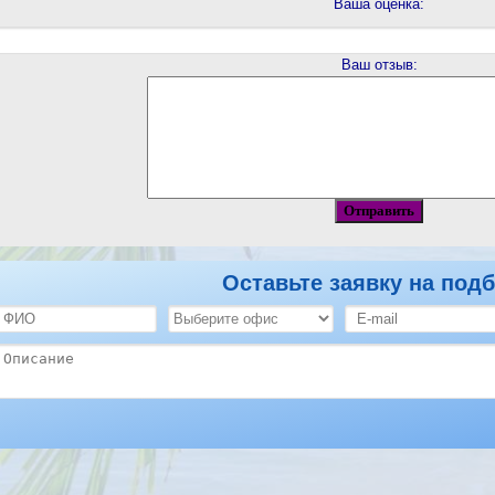
Ваша оценка:
Ваш отзыв:
Оставьте заявку на подб