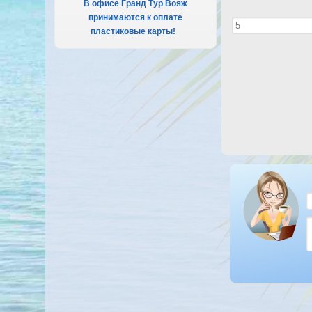
В офисе Гранд Тур Вояж
принимаются к оплате
пластиковые карты!
.