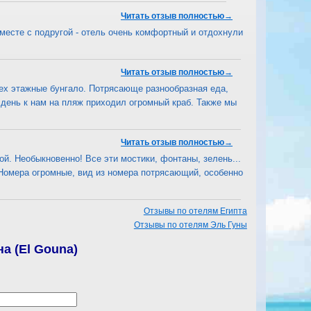
Читать отзыв полностью→
 вместе с подругой - отель очень комфортный и отдохнули
Читать отзыв полностью→
рех этажные бунгало. Потрясающе разнообразная еда,
й день к нам на пляж приходил огромный краб. Также мы
Читать отзыв полностью→
ой. Необыкновенно! Все эти мостики, фонтаны, зелень...
 Номера огромные, вид из номера потрясающий, особенно
Отзывы по отелям Египта
Отзывы по отелям Эль Гуны
а (El Gouna)