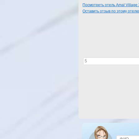
Посмотреть отель Amal Village 
Оставить отзыв по этому отел