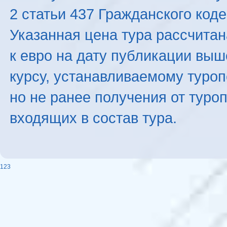
2 статьи 437 Гражданского код
Указанная цена тура рассчитана
к евро на дату публикации вы
курсу, устанавливаемому туроп
но не ранее получения от туро
входящих в состав тура.
123