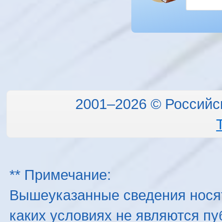
2001–2026 © Российс
** Примечание:
Вышеуказанные сведения нося
каких условиях не являются п