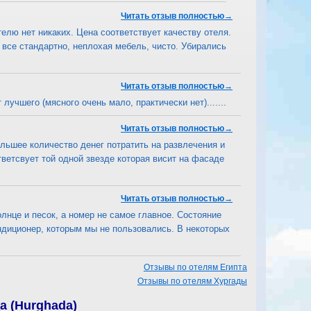
Читать отзыв полностью→
елю нет никаких. Цена соответствует качеству отеля.
все стандартно, неплохая мебель, чисто. Убирались
Читать отзыв полностью→
 лучшего (мясного очень мало, практически нет).......
Читать отзыв полностью→
ольшее количество денег потратить на развлечения и
тветсвует той одной звезде которая висит на фасаде
Читать отзыв полностью→
лнце и песок, а номер не самое главное. Состояние
ондиционер, которым мы не пользовались. В некоторых
Отзывы по отелям Египта
Отзывы по отелям Хургады
а (Hurghada)