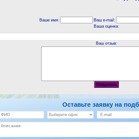
Ваше имя:
Ваш e-mail:
Ваша оценка:
Ваш отзыв:
Оставьте заявку на подб