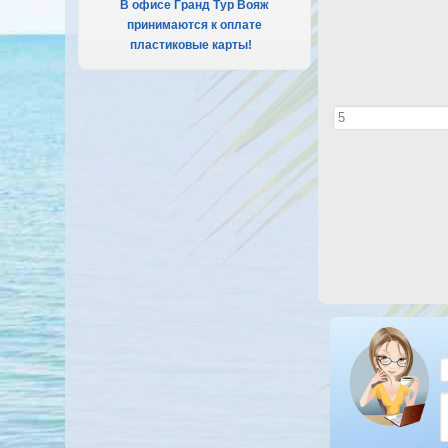
В офисе Гранд Тур Вояж
принимаются к оплате
пластиковые карты!
.