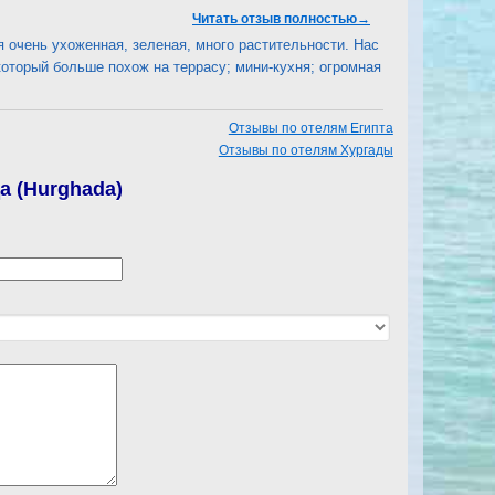
Читать отзыв полностью→
 очень ухоженная, зеленая, много растительности. Нас
который больше похож на террасу; мини-кухня; огромная
Отзывы по отелям Египта
Отзывы по отелям Хургады
а (Hurghada)