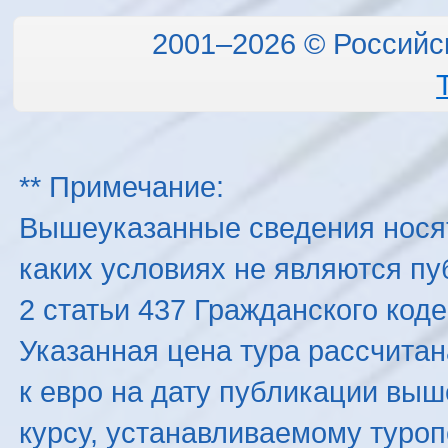
2001–2026 © Российс
** Примечание:
Вышеуказанные сведения нося
каких условиях не являются п
2 статьи 437 Гражданского код
Указанная цена тура рассчитана
к евро на дату публикации вы
курсу, устанавливаемому туроп