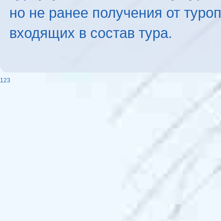
но не ранее получения от туро
входящих в состав тура.
123