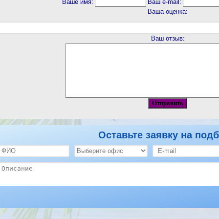
Ваше имя:
Ваш e-mail:
Ваша оценка:
Ваш отзыв:
Оставьте заявку на подб