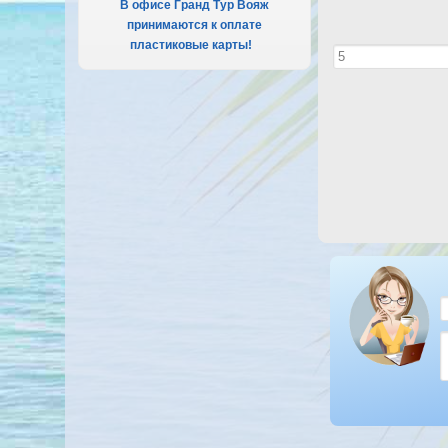
В офисе Гранд Тур Вояж
принимаются к оплате
пластиковые карты!
.