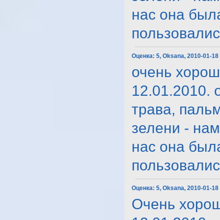
нас она был
пользовались.
Оценка:
5, Oksana, 2010-01-18
очень хорош
12.01.2010. 
трава, паль
зелени - на
нас она был
пользовались.
Оценка:
5, Oksana, 2010-01-18
Очень хорош