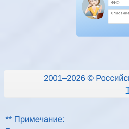
2001–2026 © Российс
** Примечание: