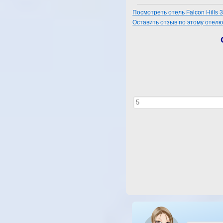
Посмотреть отель Falcon Hills 3
Оставить отзыв по этому отел