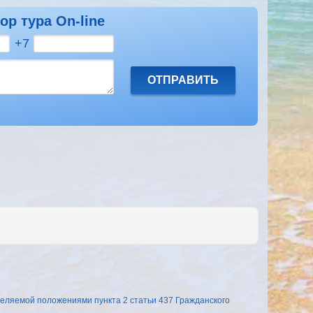
ор тура On-line
+7
еляемой положениями пункта 2 статьи 437 Гражданского