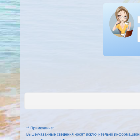
** Примечание:
Вышеуказанные сведения носят исключительно информационный