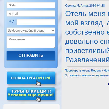
Оценка:
5, Анна, 2010-04-28
Отель меня 
мой взгляд,
+7
собственно е
довольно сп
приветливый
Развлечений т
Посмотреть отель Regency Hote
Оставить отзыв по этому отел