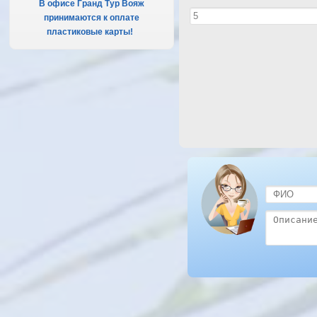
В офисе Гранд Тур Вояж
принимаются к оплате
пластиковые карты!
.