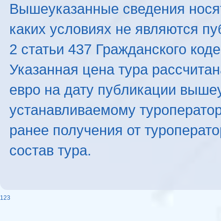
Вышеуказанные сведения нося
каких условиях не являются п
2 статьи 437 Гражданского код
Указанная цена тура рассчитана
евро на дату публикации выше
устанавливаемому туроператоро
ранее получения от туроперато
состав тура.
123