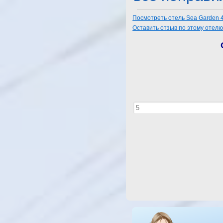
Посмотреть отель Sea Garden 
Оставить отзыв по этому отел