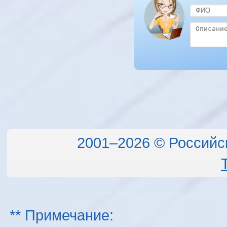
2001–2026 © Российс
** Примечание: