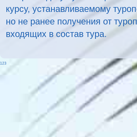
курсу, устанавливаемому туроп
но не ранее получения от туро
входящих в состав тура.
123