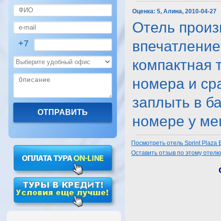
Оценка:
5, Алина, 2010-04-27
Отель произ
впечатление
+7
компактная 
номера и ср
заплыть в ба
номере у меня
Посмотреть отель Sprint Plaza 
Оставить отзыв по этому отел