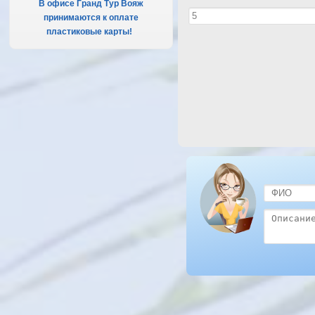
В офисе Гранд Тур Вояж
принимаются к оплате
пластиковые карты!
.