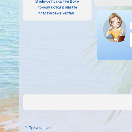
В офисе Гранд Тур Вояж
принимаются к оплате
пластиковые карты!
.
** Примечание: