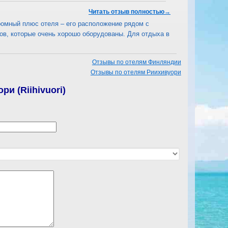
Читать отзыв полностью→
ромный плюс отеля – его расположение рядом с
ов, которые очень хорошо оборудованы. Для отдыха в
Отзывы по отелям Финляндии
Отзывы по отелям Риихивуори
и (Riihivuori)