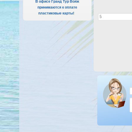
В офисе Гранд Тур Вояж
принимаются к оплате
пластиковые карты!
.