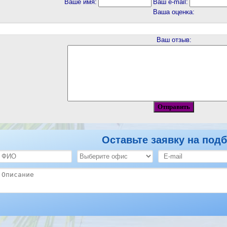
Ваше имя:
Ваш e-mail:
Ваша оценка:
Ваш отзыв:
Оставьте заявку на подб