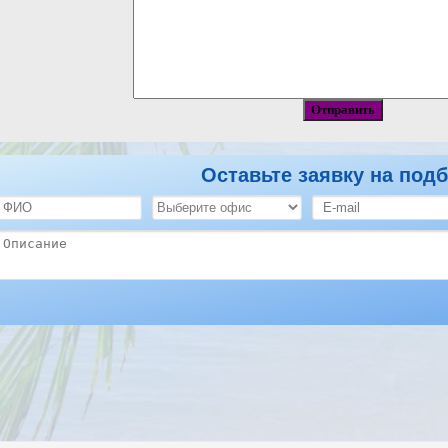
Оставьте заявку на подб