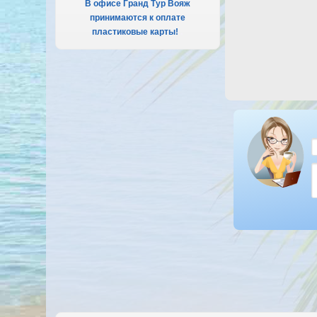
В офисе Гранд Тур Вояж
принимаются к оплате
пластиковые карты!
.