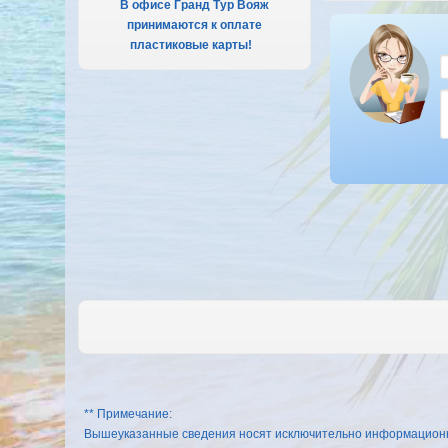
В офисе Гранд Тур Вояж
принимаются к оплате
пластиковые карты!
.
** Примечание:
Вышеуказанные сведения носят исключительно информационный