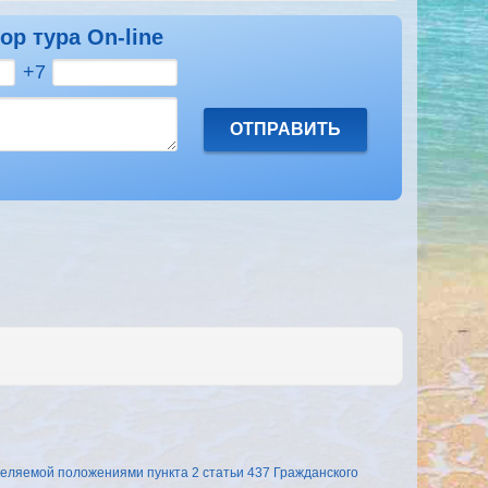
ор тура On-line
+7
еляемой положениями пункта 2 статьи 437 Гражданского