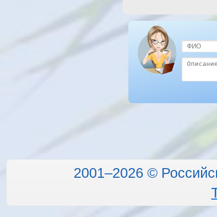
2001–2026 © Российс