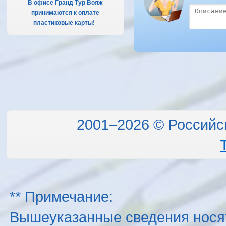
В офисе Гранд Тур Вояж
принимаются к оплате
пластиковые карты!
.
2001–2026 © Российс
** Примечание:
Вышеуказанные сведения нося