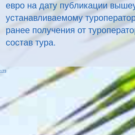
евро на дату публикации выше
устанавливаемому туроператоро
ранее получения от туроперато
состав тура.
123