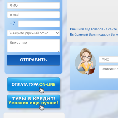
+7
Внешний вид товаров на сайте 
Выбранный Вами подарок Вы мо