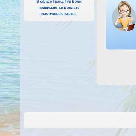
В офисе Гранд Тур Вояж
Посмотреть 
принимаются к оплате
пластиковые карты!
.