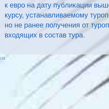
к евро на дату публикации вы
курсу, устанавливаемому туроп
но не ранее получения от туро
входящих в состав тура.
123