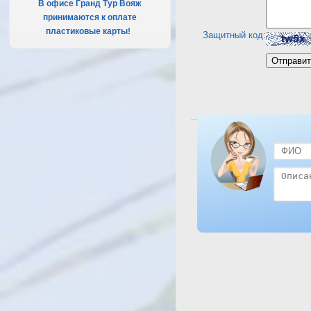
В офисе Гранд Тур Вояж
принимаются к оплате
пластиковые карты!
.
Защитный код:
Посмотреть отель Aladdin