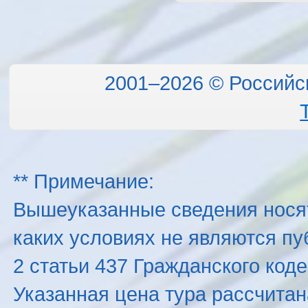
2001–2026 © Российс
** Примечание:
Вышеуказанные сведения нося
каких условиях не являются п
2 статьи 437 Гражданского код
Указанная цена тура рассчитана