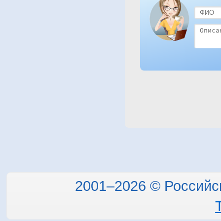
2001–2026 © Российс