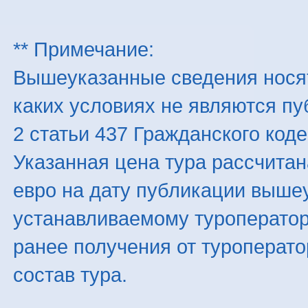
** Примечание:
Вышеуказанные сведения нося
каких условиях не являются п
2 статьи 437 Гражданского код
Указанная цена тура рассчитана
евро на дату публикации выше
устанавливаемому туроператоро
ранее получения от туроперато
состав тура.