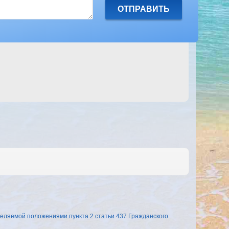
еляемой положениями пункта 2 статьи 437 Гражданского