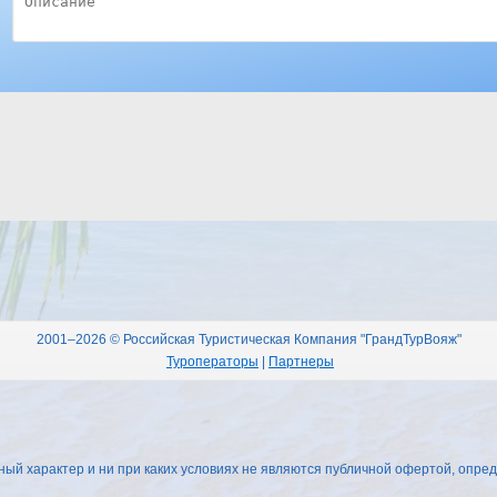
2001–2026 © Российская Туристическая Компания "ГрандТурВояж"
Туроператоры
|
Партнеры
 характер и ни при каких условиях не являются публичной офертой, опред