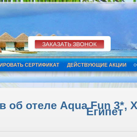
ИРОВАТЬ СЕРТИФИКАТ
ДЕЙСТВУЮЩИЕ АКЦИИ
О
 об отеле Aqua Fun 3*, Х
Египет