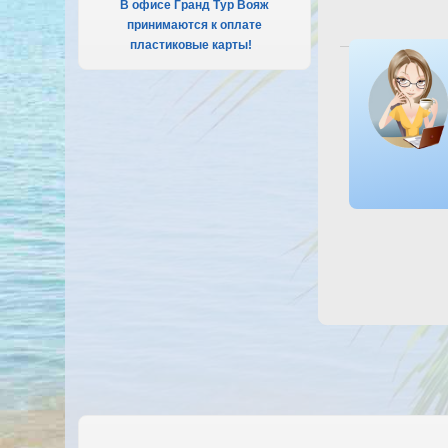
В офисе Гранд Тур Вояж
принимаются к оплате
пластиковые карты!
.
Посмотреть