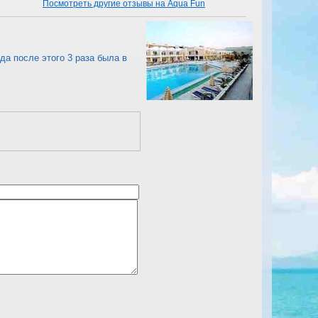
Посмотреть другие отзывы на Aqua Fun
да после этого 3 раза была в