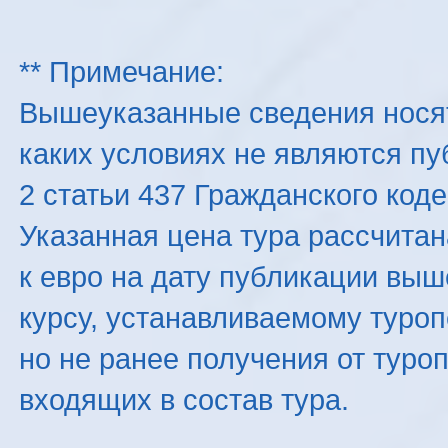
** Примечание:
Вышеуказанные сведения нося
каких условиях не являются п
2 статьи 437 Гражданского код
Указанная цена тура рассчитана
к евро на дату публикации вы
курсу, устанавливаемому туроп
но не ранее получения от туро
входящих в состав тура.