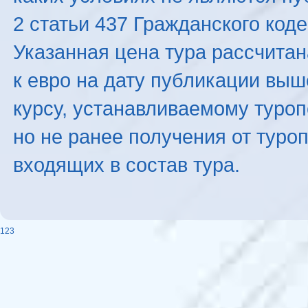
2 статьи 437 Гражданского код
Указанная цена тура рассчитана
к евро на дату публикации вы
курсу, устанавливаемому туроп
но не ранее получения от туро
входящих в состав тура.
123