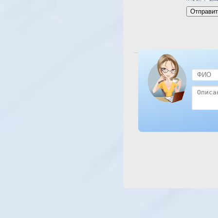
Посмотреть отель Desert