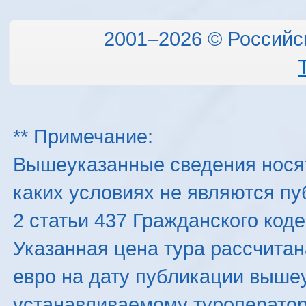
2001–2026 © Российс
** Примечание:
Вышеуказанные сведения нося
каких условиях не являются п
2 статьи 437 Гражданского код
Указанная цена тура рассчитана
евро на дату публикации выше
устанавливаемому туроператоро